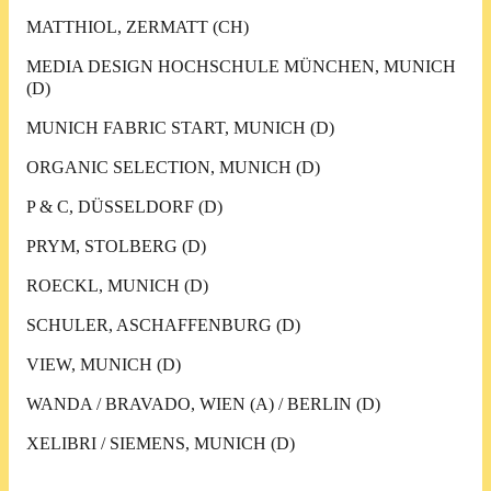
MATTHIOL, ZERMATT (CH)
MEDIA DESIGN HOCHSCHULE MÜNCHEN, MUNICH
(D)
MUNICH FABRIC START, MUNICH (D)
ORGANIC SELECTION, MUNICH (D)
P & C, DÜSSELDORF (D)
PRYM, STOLBERG (D)
ROECKL, MUNICH (D)
SCHULER, ASCHAFFENBURG (D)
VIEW, MUNICH (D)
WANDA / BRAVADO, WIEN (A) / BERLIN (D)
XELIBRI / SIEMENS, MUNICH (D)