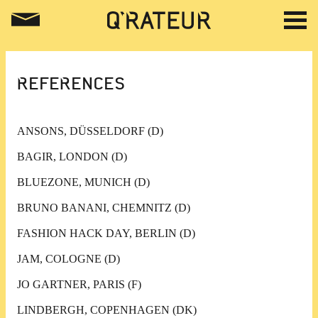
REFERENCES
ANSONS, DÜSSELDORF (D)
BAGIR, LONDON (D)
BLUEZONE, MUNICH (D)
BRUNO BANANI, CHEMNITZ (D)
FASHION HACK DAY, BERLIN (D)
JAM, COLOGNE (D)
JO GARTNER, PARIS (F)
LINDBERGH, COPENHAGEN (DK)